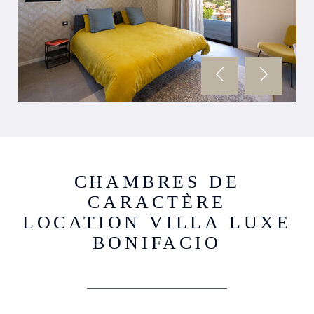
CHAMBRES DE
CARACTÈRE
LOCATION VILLA LUXE
BONIFACIO