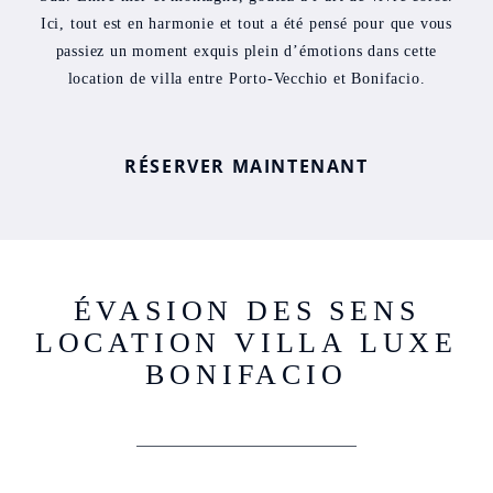
Ici, tout est en harmonie et tout a été pensé pour que vous
passiez un moment exquis plein d’émotions dans cette
location de villa entre Porto-Vecchio et Bonifacio.
RÉSERVER MAINTENANT
ÉVASION DES SENS
LOCATION VILLA LUXE
BONIFACIO