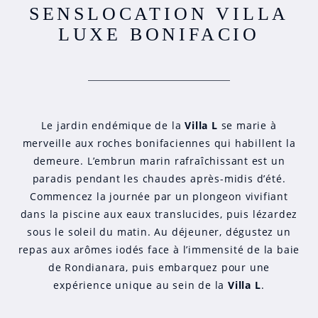
SENS
LOCATION VILLA
LUXE BONIFACIO
Le jardin endémique de la
Villa L
se marie à
merveille aux roches bonifaciennes qui habillent la
demeure. L’embrun marin rafraîchissant est un
paradis pendant les chaudes après-midis d’été.
Commencez la journée par un plongeon vivifiant
dans la piscine aux eaux translucides, puis lézardez
sous le soleil du matin. Au déjeuner, dégustez un
repas aux arômes iodés face à l’immensité de la baie
de Rondianara, puis embarquez pour une
expérience unique au sein de la
Villa L
.