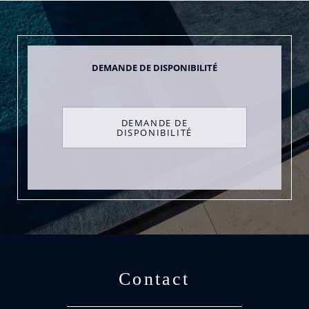
DEMANDE DE DISPONIBILITÉ
Contact