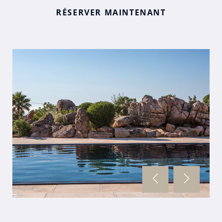
RÉSERVER MAINTENANT