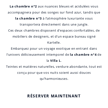
La chambre n°2
aux nuances bleues et acidulées vous
accompagnera pour des songes sur fond azur, tandis que
la chambre n°3
à l’atmosphère luxuriante vous
transportera directement dans une jungle.
Ces deux chambres disposent d’espaces confortables, de
mobiliers de designers, et d’un espace bureau signé
Kartelle.
Embarquez pour un voyage exotique en entrant dans
l’univers délicieusement intemporel de
la chambre n°4
de
la
Villa L
.
Teintes et matières naturelles, verdure abondante, tout est
conçu pour que vos nuits soient aussi douces
qu’harmonieuses.
RÉSERVER MAINTENANT