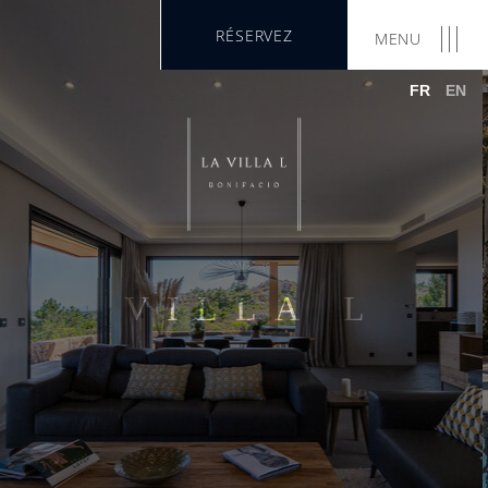
RÉSERVEZ
MENU
FR
EN
VILLA L