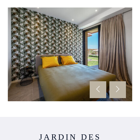
JARDIN DES