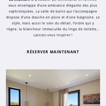
vous enveloppe d’une ambiance élégante des plus
sophistiquées. La salle de bains qui l’accompagne
dispose d’une douche en pluie et d’une baignoire. Le
style, mais aussi le soin du détail, l’ordre qui y
règne, la blancheur immaculée du linge de toilette…
Laissez-vous inspirer !
RÉSERVER MAINTENANT