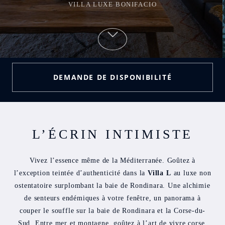
L’ÉCRIN INTIMISTE
Vivez l’essence même de la Méditerranée. Goûtez à
l’exception teintée d’authenticité dans la
Villa L
au luxe non
ostentatoire surplombant la baie de Rondinara. Une alchimie
de senteurs endémiques à votre fenêtre, un panorama à
couper le souffle sur la baie de Rondinara et la Corse-du-
Sud. Entre mer et montagne, goûtez à l’art de vivre corse.