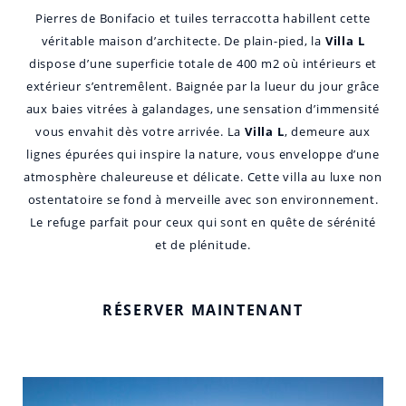
Pierres de Bonifacio et tuiles terraccotta habillent cette
véritable maison d’architecte. De plain-pied, la
Villa L
dispose d’une superficie totale de 400 m2 où intérieurs et
extérieur s’entremêlent. Baignée par la lueur du jour grâce
aux baies vitrées à galandages, une sensation d’immensité
vous envahit dès votre arrivée. La
Villa L
, demeure aux
lignes épurées qui inspire la nature, vous enveloppe d’une
atmosphère chaleureuse et délicate. Cette villa au luxe non
ostentatoire se fond à merveille avec son environnement.
Le refuge parfait pour ceux qui sont en quête de sérénité
et de plénitude.
RÉSERVER MAINTENANT