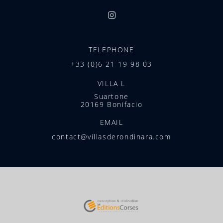
TELEPHONE
+33 (0)6 21 19 98 03
VILLA L
Suartone
20169 Bonifacio
EMAIL
contact@villasderondinara.com