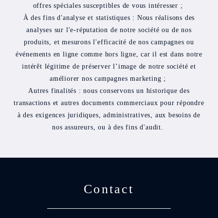
offres spéciales susceptibles de vous intéresser ;
À des fins d'analyse et statistiques : Nous réalisons des
analyses sur l'e-réputation de notre société ou de nos
produits, et mesurons l'efficacité de nos campagnes ou
événements en ligne comme hors ligne, car il est dans notre
intérêt légitime de préserver l’image de notre société et
améliorer nos campagnes marketing ;
Autres finalités : nous conservons un historique des
transactions et autres documents commerciaux pour répondre
à des exigences juridiques, administratives, aux besoins de
nos assureurs, ou à des fins d'audit.
Contact