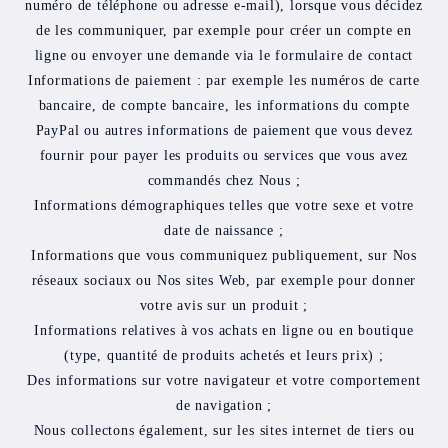
numéro de téléphone ou adresse e-mail), lorsque vous décidez
de les communiquer, par exemple pour créer un compte en
ligne ou envoyer une demande via le formulaire de contact
Informations de paiement : par exemple les numéros de carte
bancaire, de compte bancaire, les informations du compte
PayPal ou autres informations de paiement que vous devez
fournir pour payer les produits ou services que vous avez
commandés chez Nous ;
Informations démographiques telles que votre sexe et votre
date de naissance ;
Informations que vous communiquez publiquement, sur Nos
réseaux sociaux ou Nos sites Web, par exemple pour donner
votre avis sur un produit ;
Informations relatives à vos achats en ligne ou en boutique
(type, quantité de produits achetés et leurs prix) ;
Des informations sur votre navigateur et votre comportement
de navigation ;
Nous collectons également, sur les sites internet de tiers ou