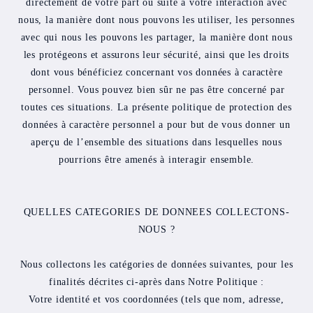
directement de votre part ou suite à votre interaction avec
nous, la manière dont nous pouvons les utiliser, les personnes
avec qui nous les pouvons les partager, la manière dont nous
les protégeons et assurons leur sécurité, ainsi que les droits
dont vous bénéficiez concernant vos données à caractère
personnel. Vous pouvez bien sûr ne pas être concerné par
toutes ces situations. La présente politique de protection des
données à caractère personnel a pour but de vous donner un
aperçu de l’ensemble des situations dans lesquelles nous
pourrions être amenés à interagir ensemble.
QUELLES CATEGORIES DE DONNEES COLLECTONS-
NOUS ?
Nous collectons les catégories de données suivantes, pour les
finalités décrites ci-après dans Notre Politique :
Votre identité et vos coordonnées (tels que nom, adresse,