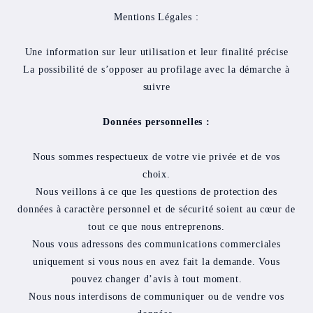
Mentions Légales :
Une information sur leur utilisation et leur finalité précise
La possibilité de s’opposer au profilage avec la démarche à
suivre
Données personnelles :
Nous sommes respectueux de votre vie privée et de vos
choix.
Nous veillons à ce que les questions de protection des
données à caractère personnel et de sécurité soient au cœur de
tout ce que nous entreprenons.
Nous vous adressons des communications commerciales
uniquement si vous nous en avez fait la demande. Vous
pouvez changer d’avis à tout moment.
Nous nous interdisons de communiquer ou de vendre vos