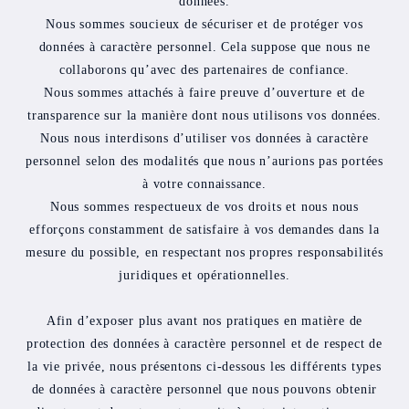
données.
Nous sommes soucieux de sécuriser et de protéger vos
données à caractère personnel. Cela suppose que nous ne
collaborons qu’avec des partenaires de confiance.
Nous sommes attachés à faire preuve d’ouverture et de
transparence sur la manière dont nous utilisons vos données.
Nous nous interdisons d’utiliser vos données à caractère
personnel selon des modalités que nous n’aurions pas portées
à votre connaissance.
Nous sommes respectueux de vos droits et nous nous
efforçons constamment de satisfaire à vos demandes dans la
mesure du possible, en respectant nos propres responsabilités
juridiques et opérationnelles.
Afin d’exposer plus avant nos pratiques en matière de
protection des données à caractère personnel et de respect de
la vie privée, nous présentons ci-dessous les différents types
de données à caractère personnel que nous pouvons obtenir