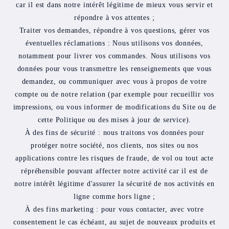
car il est dans notre intérêt légitime de mieux vous servir et
répondre à vos attentes ;
Traiter vos demandes, répondre à vos questions, gérer vos
éventuelles réclamations : Nous utilisons vos données,
notamment pour livrer vos commandes. Nous utilisons vos
données pour vous transmettre les renseignements que vous
demandez, ou communiquer avec vous à propos de votre
compte ou de notre relation (par exemple pour recueillir vos
impressions, ou vous informer de modifications du Site ou de
cette Politique ou des mises à jour de service).
À des fins de sécurité : nous traitons vos données pour
protéger notre société, nos clients, nos sites ou nos
applications contre les risques de fraude, de vol ou tout acte
répréhensible pouvant affecter notre activité car il est de
notre intérêt légitime d'assurer la sécurité de nos activités en
ligne comme hors ligne ;
À des fins marketing : pour vous contacter, avec votre
consentement le cas échéant, au sujet de nouveaux produits et