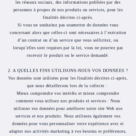
les réseaux sociaux, des informations publiées par des
personnes à propos de nos produits ou services, pour les
finalités décrites ci-après.
Si vous ne souhaitez pas soumettre de données vous
concernant alors que celles-ci sont nécessaires à l’exécution
d’un contrat ou d’un service que vous sollicitez, ou
lorsqu’elles sont requises par la loi, vous ne pourrez pas
recevoir le produit ou le service demandé.
2. A QUELLES FINS UTILISONS-NOUS VOS DONNEES ?
Vos données sont utilisées pour les finalités décrites ci-après,
que nous détaillerons lors de la collecte :
Mieux comprendre vos intérêts et mieux comprendre
comment vous utilisez nos produits et services : Nous
utilisons vos données pour améliorer notre site Web nos
services et nos produits. Nous utilisons également vos
données pour vous personnaliser votre expérience avec et
adapter nos activités marketing à vos besoins et préférences,