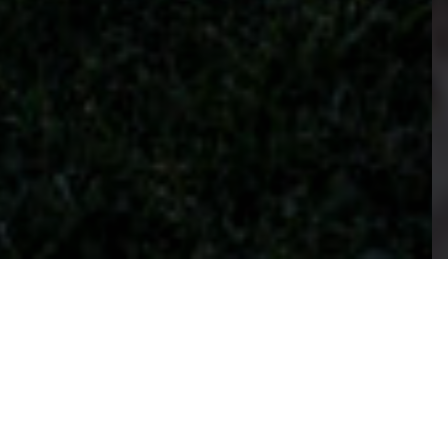
LA VILLA L